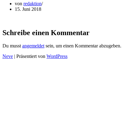
von
redaktion
15. Juni 2018
Schreibe einen Kommentar
Du musst
angemeldet
sein, um einen Kommentar abzugeben.
Neve
| Präsentiert von
WordPress