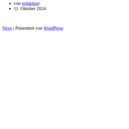
von
redaktion
11. Oktober 2024
Neve
| Präsentiert von
WordPress