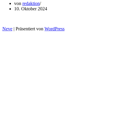
von
redaktion
10. Oktober 2024
Neve
| Präsentiert von
WordPress