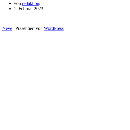
von
redaktion
1. Februar 2023
Neve
| Präsentiert von
WordPress