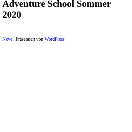
Adventure School Sommer
2020
Neve
| Präsentiert von
WordPress