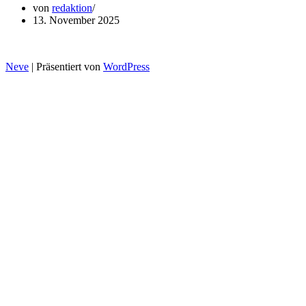
von
redaktion
13. November 2025
Neve
| Präsentiert von
WordPress