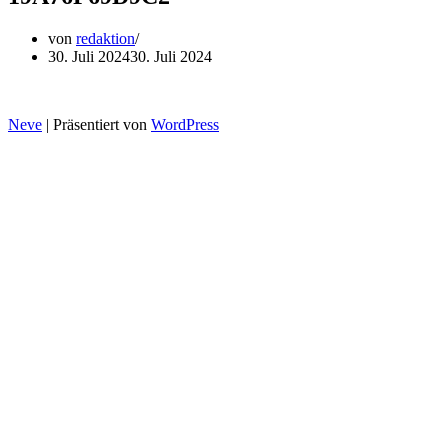
von
redaktion
30. Juli 2024
30. Juli 2024
Neve
| Präsentiert von
WordPress