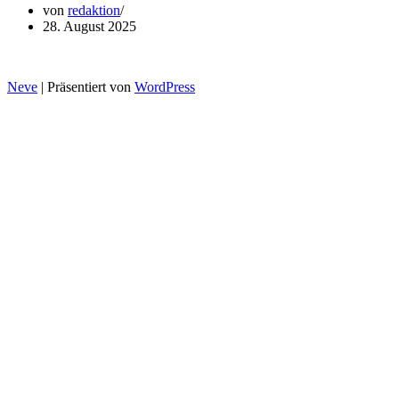
von
redaktion
28. August 2025
Neve
| Präsentiert von
WordPress