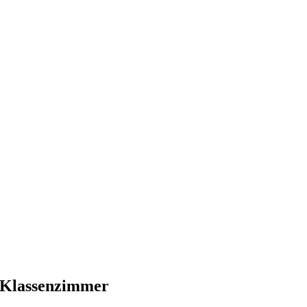
 Klassenzimmer