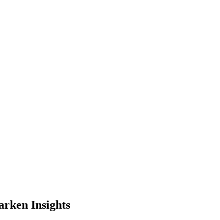
arken Insights